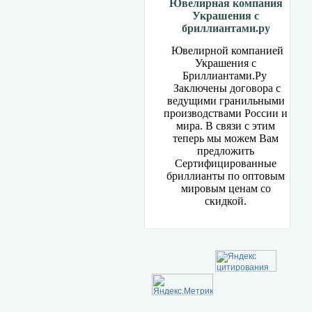
Ювелирная компания
Украшения с
бриллиантами.ру
Ювелирной компанией
Украшения с
Бриллиантами.Ру
Заключены договора с
ведущими гранильными
производствами России и
мира. В связи с этим
теперь мы можем Вам
предложить
Сертифицированные
бриллианты по оптовым
мировым ценам со
скидкой.