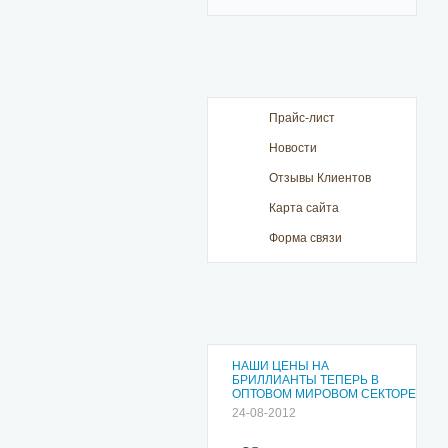
Прайс-лист
Новости
Отзывы Клиентов
Карта сайта
Форма связи
НАШИ ЦЕНЫ НА
БРИЛЛИАНТЫ ТЕПЕРЬ В
ОПТОВОМ МИРОВОМ СЕКТОРЕ
24-08-2012