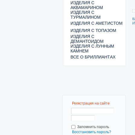
ИЗДЕЛИЯ С
АКВАМАРИНОМ
ИЗДЕЛИЯ С
ТУРМАЛИНОМ
К
ИЗДЕЛИЯ С АМЕТИСТОМ
И
ИЗДЕЛИЯ С ТОПАЗОМ
ИЗДЕЛИЯ С
ДЕМАНТОИДОМ
ИЗДЕЛИЯ С ЛУННЫМ
КАМНЕМ
ВСЕ О БРИЛЛИАНТАХ
Регистрация на сайте
Запомнить пароль
Восстановить пароль?