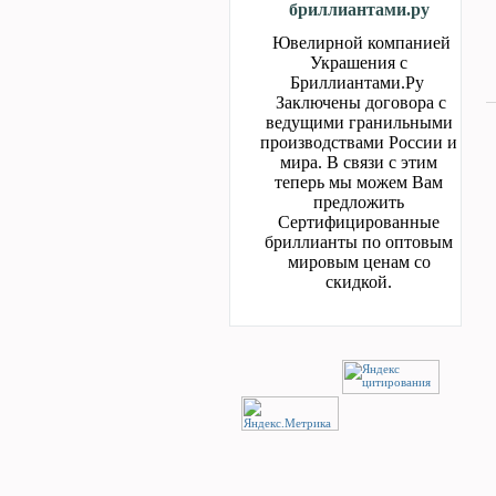
бриллиантами.ру
Ювелирной компанией
Украшения с
Бриллиантами.Ру
Заключены договора с
ведущими гранильными
производствами России и
мира. В связи с этим
теперь мы можем Вам
предложить
Сертифицированные
бриллианты по оптовым
мировым ценам со
скидкой.