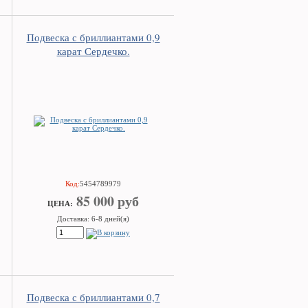
Подвеска с бриллиантами 0,9
карат Сердечко.
Код:
5454789979
85 000 руб
ЦEHA:
Доставка: 6-8 дней(я)
Подвеска с бриллиантами 0,7