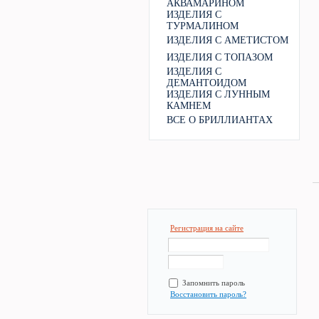
АКВАМАРИНОМ
ИЗДЕЛИЯ С
ТУРМАЛИНОМ
ИЗДЕЛИЯ С АМЕТИСТОМ
ИЗДЕЛИЯ С ТОПАЗОМ
ИЗДЕЛИЯ С
ДЕМАНТОИДОМ
ИЗДЕЛИЯ С ЛУННЫМ
КАМНЕМ
ВСЕ О БРИЛЛИАНТАХ
Регистрация на сайте
Запомнить пароль
Восстановить пароль?