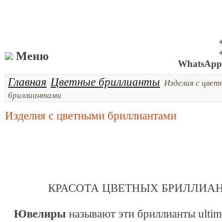
Меню
WhatsApp 
Главная
Цветные бриллианты
Изделия с цве
бриллиантами
Изделия с цветными бриллиантами
КРАСОТА ЦВЕТНЫХ БРИЛЛИАН
Ювелиры
называют эти бриллианты ultim