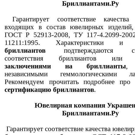
Бриллиантами.Ру
Гарантирует соответствие качества 
входящих в состав ювелирных изделий,
ГОСТ Р 52913-2008, ТУ 117-4.2099-200
11211:1995. Характеристики и п
бриллиантов
подтверждаются серт
соответствия бриллиантов или э
заключениями на бриллианты
,
независимыми геммологическими лаб
Рекомендуем прочитать подробнее про 
сертификацию бриллиантов
.
Ювелирная компания Украшен
Бриллиантами.Ру
Гарантирует соответствие качества ювелир