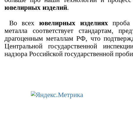
ювелирных изделий
.
Во всех
ювелирных изделиях
проба 
металла соответствует стандартам, пре
драгоценным металлам РФ, что подтверж
Центральной государственной инспекци
надзора Российской государственной проби