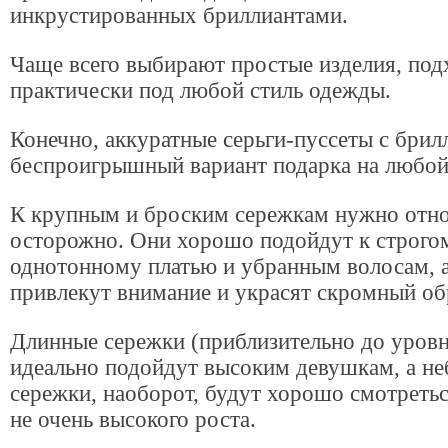
инкрустированных бриллиантами.
Чаще всего выбирают простые изделия, по
практически под любой стиль одежды.
Конечно, аккуратные серьги-пуссеты с брил
беспроигрышный вариант подарка на любой
К крупным и броским сережкам нужно отно
осторожно. Они хорошо подойдут к строго
однотонному платью и убранным волосам, 
привлекут внимание и украсят скромный об
Длинные сережки (приблизительно до уровн
идеально подойдут высоким девушкам, а н
сережки, наоборот, будут хорошо смотреть
не очень высокого роста.