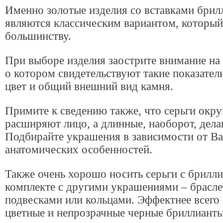
Именно золотые изделия со вставками брил
являются классическим вариантом, который
большинству.
При выборе изделия заострите внимание на 
о котором свидетельствуют такие показатели
цвет и общий внешний вид камня.
Примите к сведению также, что серьги окр
расширяют лицо, а длинные, наоборот, дела
Подбирайте украшения в зависимости от В
анатомических особенностей.
Также очень хорошо носить серьги с брилл
комплекте с другими украшениями – брасле
подвесками или кольцами. Эффектнее всего
цветные и непрозрачные черные бриллианты