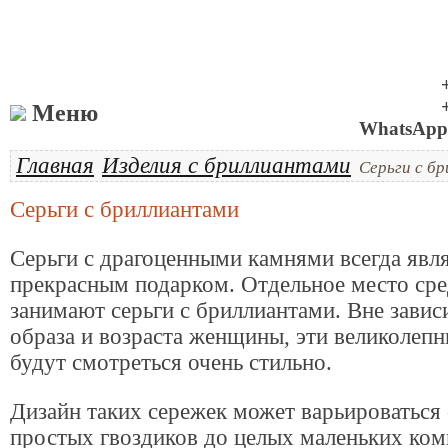
Меню
WhatsApp 
Главная
Изделия с бриллиантами
Серьги с б
Серьги с бриллиантами
Серьги с драгоценными камнями всегда явл
прекрасным подарком. Отдельное место сре
занимают серьги с бриллиантами. Вне завис
образа и возраста женщины, эти великолеп
будут смотреться очень стильно.
Дизайн таких сережек может варьироваться
простых гвоздиков до целых маленьких ком