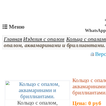
Меню
WhatsApp 
Главная
Изделия с опалом
Кольца с опалам
опалом, аквамаринами и бриллиантами.
Верс
Кольцо с опал
аквамаринами
бриллиантами
Кольцо с опалом,
Цена: 0 руб