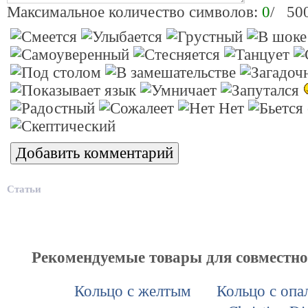
Максимальное количество символов:
0
/ 50
Статьи
Рекомендуемые товары для совместн
Кольцо с желтым
Кольцо с опа