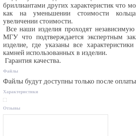
бриллиантами других характеристик что мо
как на уменьшении стоимости кольц
увеличении стоимости.
Все наши изделия проходят независимую 
МГУ что подтверждается экспертным за
изделие, где указаны все характеристики
камней использованных в изделии.
Гарантия качества.
Файлы
Файлы будут доступны только после оплаты
Характеристики
Отзывы