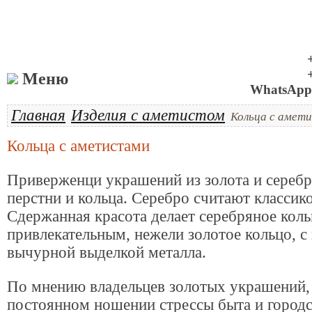
Меню
WhatsApp 
Главная
Изделия с аметистом
Кольца с амет
Кольца с аметистами
Приверженци украшений из золота и серебр
перстни и кольца. Серебро считают классик
Сдержанная красота делает серебряное коль
привлекательным, нежели золотое кольцо, с
вычурной выделкой металла.
По мнению владельцев золотых украшений,
постоянном ношении стрессы быта и городс