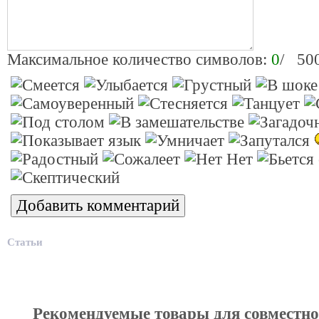
Максимальное количество символов:
0
/ 50
Статьи
Рекомендуемые товары для совместн