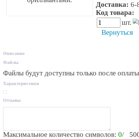
Доставка:
6-8
Код товара:
5
шт.
Вернуться
Описание
Файлы
Файлы будут доступны только после оплаты
Характеристики
Отзывы
Максимальное количество символов:
0
/ 50