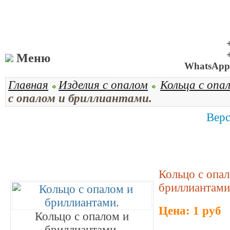
Меню
WhatsApp 
Главная
Изделия с опалом
Кольца с опа
с опалом и бриллиантами.
Верс
Кольцо с опа
бриллиантами
Цена: 1 руб
Кольцо с опалом и
бриллиантами.