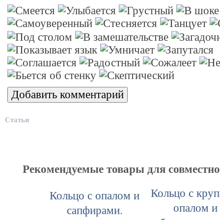
Статьи
Рекомендуемые товары для совместн
Кольцо с кру
Кольцо с опалом и
опалом и
сапфирами.