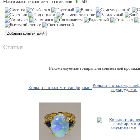
Максимальное количество символов:
0
/ 500
Статьи
Рекомендуемые товары для совместной продажи
Кольцо с опалом, сап
Кольцо с опалом и сапфирами.
изумрудами.