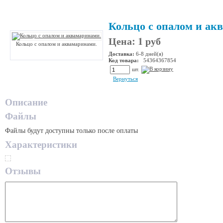
Кольцо с опалом и ак
Цена: 1 руб
Кольцо с опалом и аквамаринами.
Доставка:
6-8 дней(я)
Код товара:
54364367854
шт.
Вернуться
Описание
Файлы
Файлы будут доступны только после оплаты
Характеристики
Отзывы