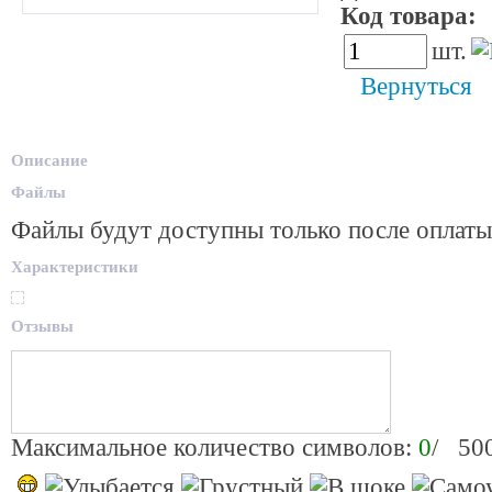
Код товара:
6
шт.
Вернуться
Описание
Файлы
Файлы будут доступны только после оплаты
Характеристики
Отзывы
Максимальное количество символов:
0
/ 50