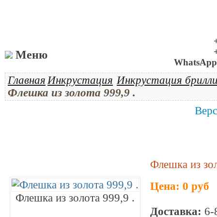
Меню
WhatsApp 
Главная
Инкрустация
Инкрустация брилл
Флешка из золота 999,9 .
Верс
Флешка из зол
Цена: 0 руб
Флешка из золота 999,9 .
Доставка:
6-8