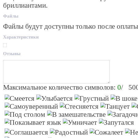
бриллиантами.
Файлы
Файлы будут доступны только после оплаты
Характеристики
Отзывы
Максимальное количество символов:
0
/ 50