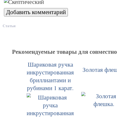
Статьи
Рекомендуемые товары для совместн
Шариковая ручка
Золотая флеш
инкрустированная
бриллиантами и
рубинами 1 карат.