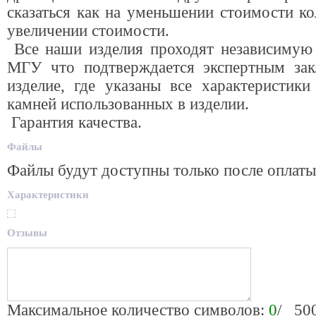
сказаться как на уменьшении стоимости ко
увеличении стоимости.
Все наши изделия проходят независимую 
МГУ что подтверждается экспертным за
изделие, где указаны все характеристики
камней использованных в изделии.
Гарантия качества.
Файлы
Файлы будут доступны только после оплаты
Характеристики
Отзывы
Максимальное количество символов:
0
/ 50