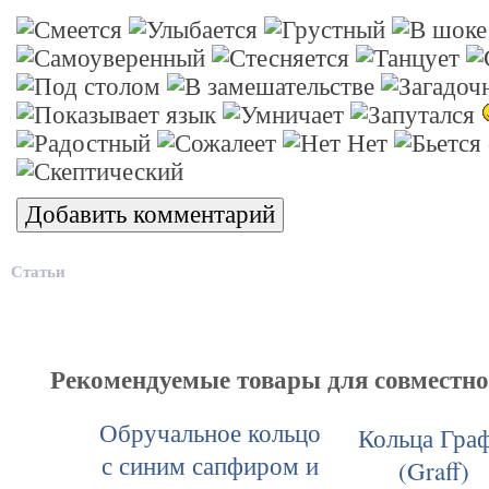
Статьи
Рекомендуемые товары для совместн
Обручальное кольцо
Кольца Гра
с синим сапфиром и
(Graff)