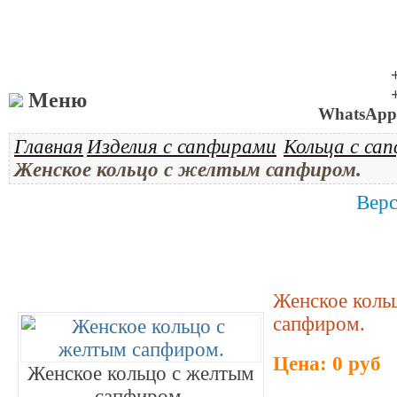
Меню
WhatsApp 
Главная
Изделия с сапфирами
Кольца с са
Женское кольцо с желтым сапфиром.
Верс
Женское коль
сапфиром.
Цена: 0 руб
Женское кольцо с желтым
сапфиром.