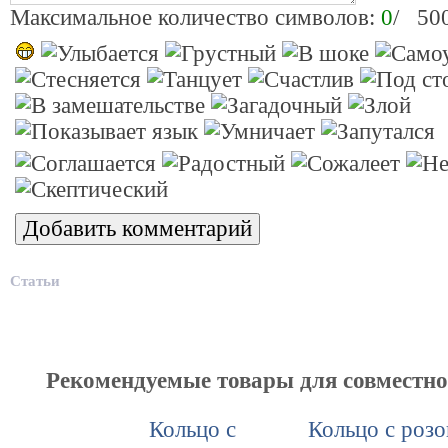
Максимальное количество символов:
0
/ 50
Статьи
Рекомендуемые товары для совместн
Кольцо с
Кольцо с роз