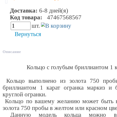
Доставка:
6-8 дней(я)
Код товара:
47467568567
шт.
Вернуться
Описание
Кольцо с голубым бриллиантом 1 к
Кольцо выполнено из золота 750 проб
бриллиантом 1 карат огранка маркиз и 
круглой огранки.
Кольцо по вашему желанию может быть 
золота 750 пробы в желтом или красном цве
Данную модель кольца можно вы