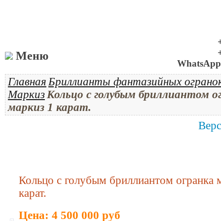
Меню
WhatsApp 
Главная
Бриллианты фантазийных ограно
Маркиз
Кольцо с голубым бриллиантом о
маркиз 1 карат.
Верс
Кольцо с голубым бриллиантом огранка 
карат.
Цена: 4 500 000 руб