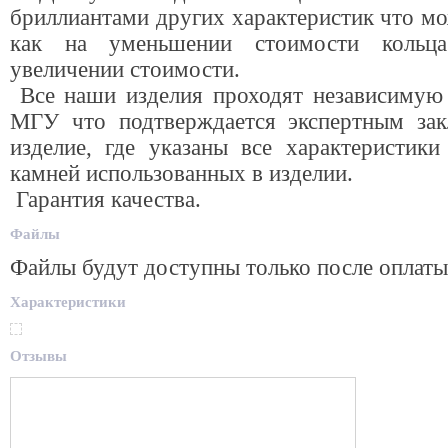
бриллиантами других характеристик что мо
как на уменьшении стоимости кольц
увеличении стоимости.
Все наши изделия проходят независимую 
МГУ что подтверждается экспертным за
изделие, где указаны все характеристики
камней использованных в изделии.
Гарантия качества.
Файлы
Файлы будут доступны только после оплаты
Характеристики
Отзывы