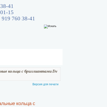
 38-41
 01-15
 919 760 38-41
ные кольца с бриллиантами De
Версия для печати
льные кольца с