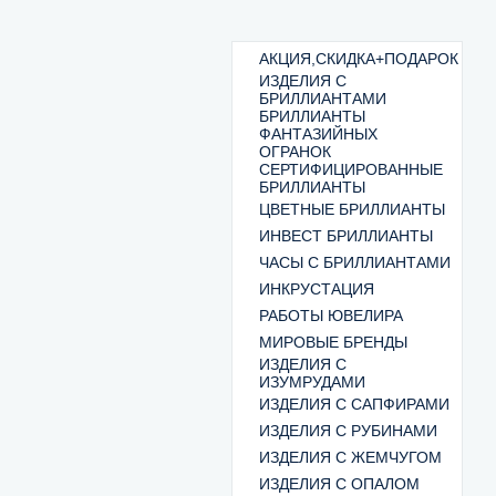
АКЦИЯ,СКИДКА+ПОДАРОК
ИЗДЕЛИЯ С
БРИЛЛИАНТАМИ
БРИЛЛИАНТЫ
ФАНТАЗИЙНЫХ
ОГРАНОК
СЕРТИФИЦИРОВАННЫЕ
БРИЛЛИАНТЫ
ЦВЕТНЫЕ БРИЛЛИАНТЫ
ИНВЕСТ БРИЛЛИАНТЫ
ЧАСЫ С БРИЛЛИАНТАМИ
ИНКРУСТАЦИЯ
РАБОТЫ ЮВЕЛИРА
МИРОВЫЕ БРЕНДЫ
ИЗДЕЛИЯ С
ИЗУМРУДАМИ
ИЗДЕЛИЯ С САПФИРАМИ
ИЗДЕЛИЯ С РУБИНАМИ
ИЗДЕЛИЯ С ЖЕМЧУГОМ
ИЗДЕЛИЯ С ОПАЛОМ