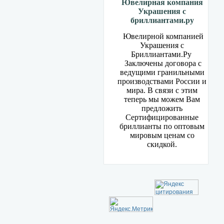
Ювелирная компания
Украшения с
бриллиантами.ру
Ювелирной компанией
Украшения с
Бриллиантами.Ру
Заключены договора с
ведущими гранильными
производствами России и
мира. В связи с этим
теперь мы можем Вам
предложить
Сертифицированные
бриллианты по оптовым
мировым ценам со
скидкой.