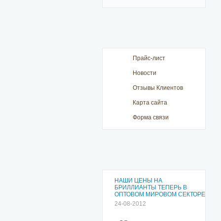
Прайс-лист
Новости
Отзывы Клиентов
Карта сайта
Форма связи
НАШИ ЦЕНЫ НА
БРИЛЛИАНТЫ ТЕПЕРЬ В
ОПТОВОМ МИРОВОМ СЕКТОРЕ
24-08-2012