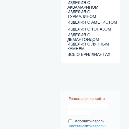
ИЗДЕЛИЯ С
АКВАМАРИНОМ
ИЗДЕЛИЯ С
ТУРМАЛИНОМ
ИЗДЕЛИЯ С АМЕТИСТОМ
ИЗДЕЛИЯ С ТОПАЗОМ
ИЗДЕЛИЯ С
ДЕМАНТОИДОМ
ИЗДЕЛИЯ С ЛУННЫМ
КАМНЕМ
ВСЕ О БРИЛЛИАНТАХ
Регистрация на сайте
Запомнить пароль
Восстановить пароль?