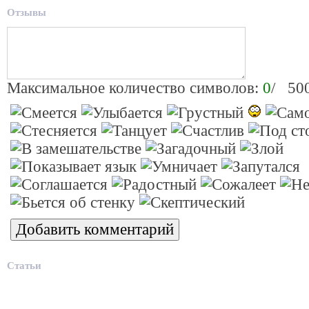
Отзывы
Максимальное количество символов:
0
/ 50
Статьи