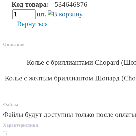
Код товара:
534646876
шт.
Вернуться
Описание
Колье с бриллиантами Chopard (Шоп
Колье с желтым бриллиантом Шопард (Chop
Файлы
Файлы будут доступны только после оплаты
Характеристики