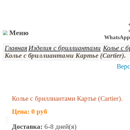
Меню
WhatsApp 
Главная
Изделия с бриллиантами
Колье с 
Колье с бриллиантами Картье (Cartier).
Верс
Колье с бриллиантами Картье (Cartier).
Цена: 0 руб
Доставка:
6-8 дней(я)