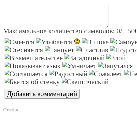
Максимальное количество символов:
0
/ 50
Статьи