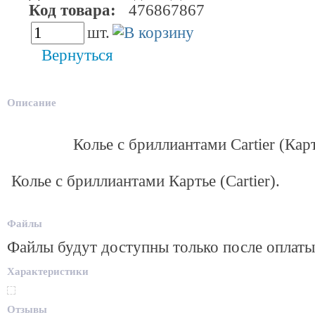
Код товара:
476867867
шт.
Вернуться
Описание
Колье с бриллиантами Cartier (Карт
Колье с бриллиантами Картье (Cartier).
Файлы
Файлы будут доступны только после оплаты
Характеристики
Отзывы