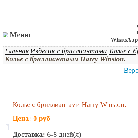
Меню
WhatsApp 
Главная
Изделия с бриллиантами
Колье с 
Колье с бриллиантами Harry Winston.
Верс
Колье с бриллиантами Harry Winston.
Цена: 0 руб
Доставка:
6-8 дней(я)