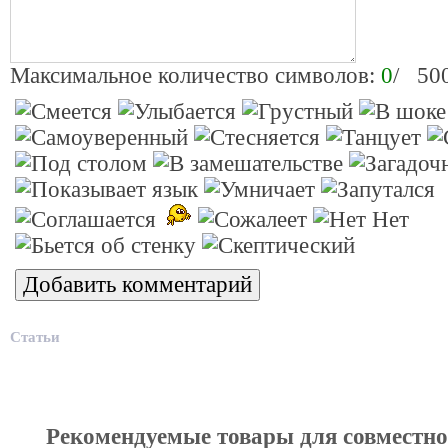
Максимальное количество символов:
0
/ 50
Статьи
Рекомендуемые товары для совместн