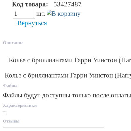
Код товара:
53427487
шт.
Вернуться
Описание
Колье с бриллиантами Гарри Уинстон (Har
Колье с бриллиантами Гарри Уинстон (Harry
Файлы
Файлы будут доступны только после оплаты
Характеристики
Отзывы