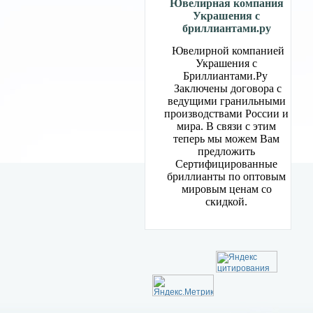
Ювелирная компания
Украшения с
бриллиантами.ру
Ювелирной компанией
Украшения с
Бриллиантами.Ру
Заключены договора с
ведущими гранильными
производствами России и
мира. В связи с этим
теперь мы можем Вам
предложить
Сертифицированные
бриллианты по оптовым
мировым ценам со
скидкой.