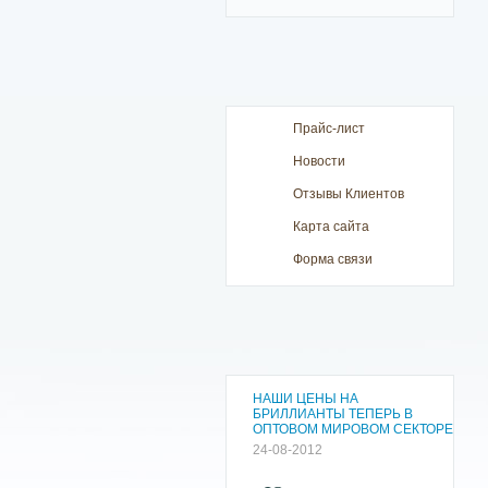
Прайс-лист
Новости
Отзывы Клиентов
Карта сайта
Форма связи
НАШИ ЦЕНЫ НА
БРИЛЛИАНТЫ ТЕПЕРЬ В
ОПТОВОМ МИРОВОМ СЕКТОРЕ
24-08-2012