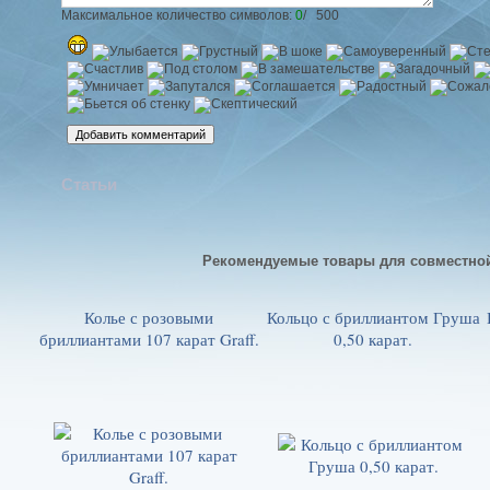
Максимальное количество символов:
0
/ 500
Статьи
Рекомендуемые товары для совместно
Колье с розовыми
Кольцо с бриллиантом Груша
бриллиантами 107 карат Graff.
0,50 карат.