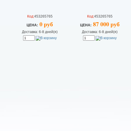
Код:
453265765
Код:
453265765
0 руб
87 000 руб
ЦEHA:
ЦEHA:
Доставка: 6-8 дней(я)
Доставка: 6-8 дней(я)