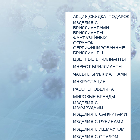
АКЦИЯ,СКИДКА+ПОДАРОК
ИЗДЕЛИЯ С
БРИЛЛИАНТАМИ
БРИЛЛИАНТЫ
ФАНТАЗИЙНЫХ
ОГРАНОК
СЕРТИФИЦИРОВАННЫЕ
БРИЛЛИАНТЫ
ЦВЕТНЫЕ БРИЛЛИАНТЫ
ИНВЕСТ БРИЛЛИАНТЫ
ЧАСЫ С БРИЛЛИАНТАМИ
ИНКРУСТАЦИЯ
РАБОТЫ ЮВЕЛИРА
МИРОВЫЕ БРЕНДЫ
ИЗДЕЛИЯ С
ИЗУМРУДАМИ
ИЗДЕЛИЯ С САПФИРАМИ
ИЗДЕЛИЯ С РУБИНАМИ
ИЗДЕЛИЯ С ЖЕМЧУГОМ
ИЗДЕЛИЯ С ОПАЛОМ