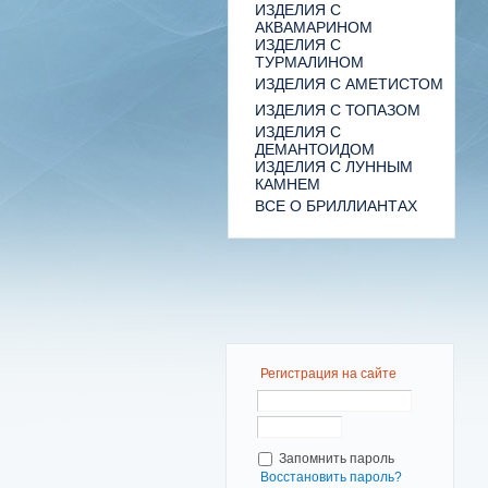
ИЗДЕЛИЯ С
АКВАМАРИНОМ
ИЗДЕЛИЯ С
ТУРМАЛИНОМ
ИЗДЕЛИЯ С АМЕТИСТОМ
ИЗДЕЛИЯ С ТОПАЗОМ
ИЗДЕЛИЯ С
ДЕМАНТОИДОМ
ИЗДЕЛИЯ С ЛУННЫМ
КАМНЕМ
ВСЕ О БРИЛЛИАНТАХ
Регистрация на сайте
Запомнить пароль
Восстановить пароль?