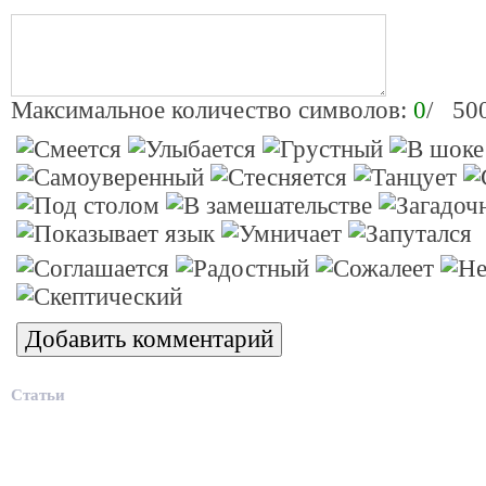
Максимальное количество символов:
0
/ 50
Статьи