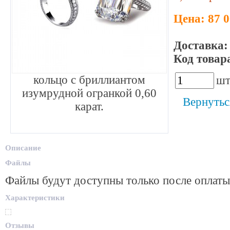
Цена: 87 0
Доставка:
Код товар
кольцо с бриллиантом
шт
изумрудной огранкой 0,60
Вернутьс
карат.
Описание
Файлы
Файлы будут доступны только после оплаты
Характеристики
Отзывы