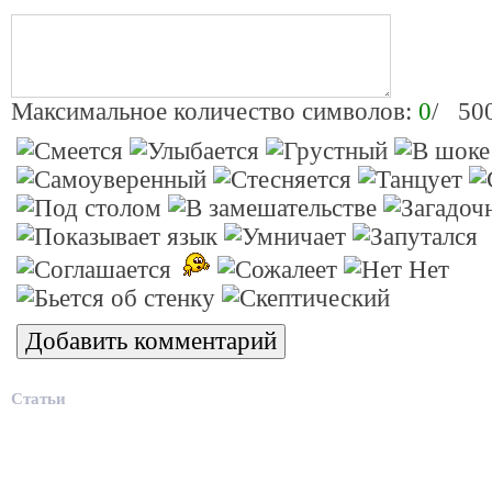
Максимальное количество символов:
0
/ 50
Статьи