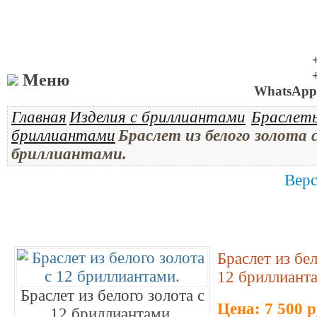
Меню
WhatsApp 
Главная
Изделия с бриллиантами
Браслет
бриллиантами
Браслет из белого золота с
бриллиантами.
Верс
Браслет из бел
12 бриллиант
Браслет из белого золота с
Цена: 7 500 
12 бриллиантами.