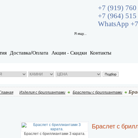
+7 (919) 760
+7 (964) 515
WhatsApp +7
тия
Доставка/Оплата
Акции - Скидки
Контакты
Бра
Главная
Изделия с бриллиантами
Браслеты с бриллиантами
Браслет с брилл
Браслет с бриллиантами 3 карата.