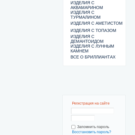
ИЗДЕЛИЯ С
АКВАМАРИНОМ
ИЗДЕЛИЯ С
ТУРМАЛИНОМ
ИЗДЕЛИЯ С АМЕТИСТОМ
ИЗДЕЛИЯ С ТОПАЗОМ
ИЗДЕЛИЯ С
ДЕМАНТОИДОМ
ИЗДЕЛИЯ С ЛУННЫМ
КАМНЕМ
ВСЕ О БРИЛЛИАНТАХ
Регистрация на сайте
Запомнить пароль
Восстановить пароль?