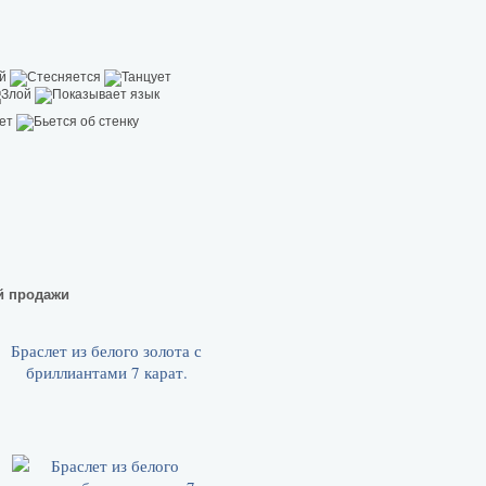
й продажи
Браслет из белого золота с
бриллиантами 7 карат.