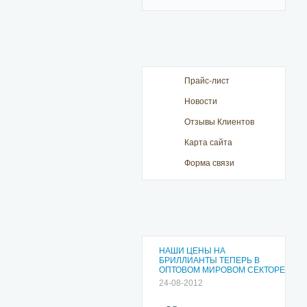
Прайс-лист
Новости
Отзывы Клиентов
Карта сайта
Форма связи
НАШИ ЦЕНЫ НА
БРИЛЛИАНТЫ ТЕПЕРЬ В
ОПТОВОМ МИРОВОМ СЕКТОРЕ
24-08-2012