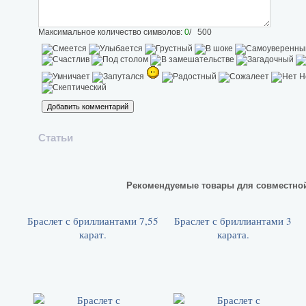
Максимальное количество символов:
0
/ 500
Статьи
Рекомендуемые товары для совместно
Браслет с бриллиантами 7,55
Браслет с бриллиантами 3
карат.
карата.