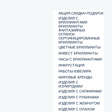
АКЦИЯ,СКИДКА+ПОДАРОК
ИЗДЕЛИЯ С
БРИЛЛИАНТАМИ
БРИЛЛИАНТЫ
ФАНТАЗИЙНЫХ
ОГРАНОК
СЕРТИФИЦИРОВАННЫЕ
БРИЛЛИАНТЫ
ЦВЕТНЫЕ БРИЛЛИАНТЫ
ИНВЕСТ БРИЛЛИАНТЫ
ЧАСЫ С БРИЛЛИАНТАМИ
ИНКРУСТАЦИЯ
РАБОТЫ ЮВЕЛИРА
МИРОВЫЕ БРЕНДЫ
ИЗДЕЛИЯ С
ИЗУМРУДАМИ
ИЗДЕЛИЯ С САПФИРАМИ
ИЗДЕЛИЯ С РУБИНАМИ
ИЗДЕЛИЯ С ЖЕМЧУГОМ
ИЗДЕЛИЯ С ОПАЛОМ