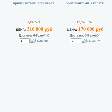
Код:
465745
Код:
465745
310 000 руб
170 000 руб
ЦEHA:
ЦEHA:
Доставка: 6-8 дней(я)
Доставка: 6-8 дней(я)