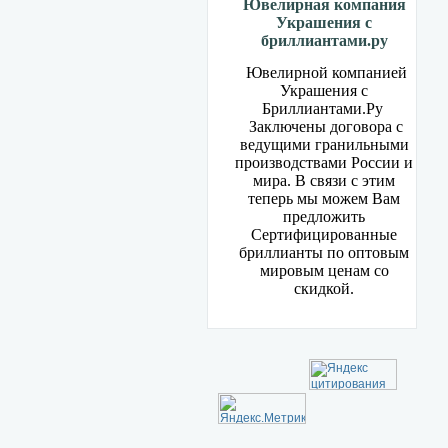
Ювелирная компания
Украшения с
бриллиантами.ру
Ювелирной компанией
Украшения с
Бриллиантами.Ру
Заключены договора с
ведущими гранильными
производствами России и
мира. В связи с этим
теперь мы можем Вам
предложить
Сертифицированные
бриллианты по оптовым
мировым ценам со
скидкой.