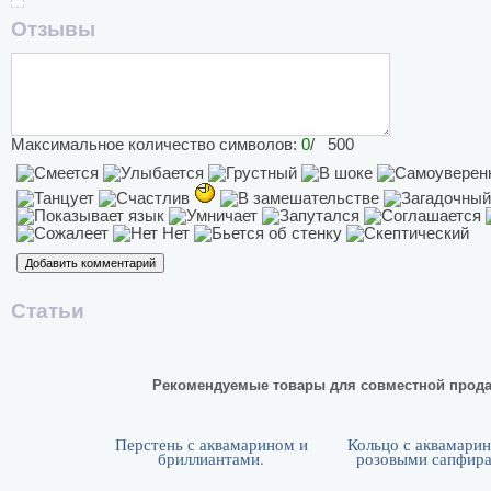
Отзывы
Максимальное количество символов:
0
/ 500
Статьи
Рекомендуемые товары для совместной прод
Перстень с аквамарином и
Кольцо с аквамари
бриллиантами.
розовыми сапфира