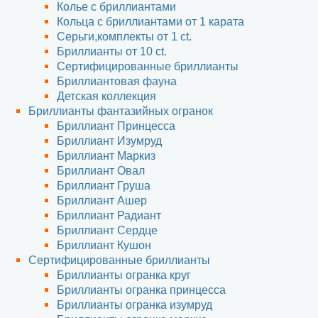
Колье с бриллиантами
Кольца с бриллиантами от 1 карата
Серьги,комплекты от 1 ct.
Бриллианты от 10 ct.
Сертифицированные бриллианты
Бриллиантовая фауна
Детская коллекция
Бриллианты фантазийных огранок
Бриллиант Принцесса
Бриллиант Изумруд
Бриллиант Маркиз
Бриллиант Овал
Бриллиант Груша
Бриллиант Ашер
Бриллиант Радиант
Бриллиант Сердце
Бриллиант Кушон
Сертифицированные бриллианты
Бриллианты огранка круг
Бриллианты огранка принцесса
Бриллианты огранка изумруд