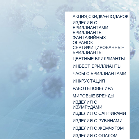
АКЦИЯ,СКИДКА+ПОДАРОК
ИЗДЕЛИЯ С
БРИЛЛИАНТАМИ
БРИЛЛИАНТЫ
ФАНТАЗИЙНЫХ
ОГРАНОК
СЕРТИФИЦИРОВАННЫЕ
БРИЛЛИАНТЫ
ЦВЕТНЫЕ БРИЛЛИАНТЫ
ИНВЕСТ БРИЛЛИАНТЫ
ЧАСЫ С БРИЛЛИАНТАМИ
ИНКРУСТАЦИЯ
РАБОТЫ ЮВЕЛИРА
МИРОВЫЕ БРЕНДЫ
ИЗДЕЛИЯ С
ИЗУМРУДАМИ
ИЗДЕЛИЯ С САПФИРАМИ
ИЗДЕЛИЯ С РУБИНАМИ
ИЗДЕЛИЯ С ЖЕМЧУГОМ
ИЗДЕЛИЯ С ОПАЛОМ