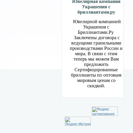
Ювелирная компания
Украшения с
бриллиантами.ру
Ювелирной компанией
Украшения с
Бриллиантами.Ру
Заключены договора с
ведущими гранильными
производствами России и
мира. В связи с этим
теперь мы можем Вам
предложить
Сертифицированные
бриллианты по оптовым
мировым ценам со
скидкой.