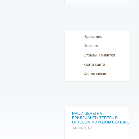
Прайс-лист
Новости
Отзывы Клиентов
Карта сайта
Форма связи
НАШИ ЦЕНЫ НА
БРИЛЛИАНТЫ ТЕПЕРЬ В
ОПТОВОМ МИРОВОМ СЕКТОРЕ
24-08-2012