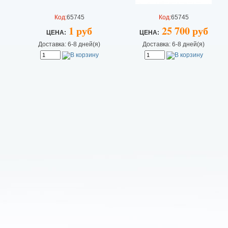
Код:
65745
Код:
65745
1 руб
25 700 руб
ЦEHA:
ЦEHA:
Доставка: 6-8 дней(я)
Доставка: 6-8 дней(я)