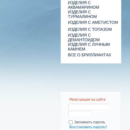
ИЗДЕЛИЯ С
АКВАМАРИНОМ
ИЗДЕЛИЯ С
ТУРМАЛИНОМ
ИЗДЕЛИЯ С АМЕТИСТОМ
ИЗДЕЛИЯ С ТОПАЗОМ
ИЗДЕЛИЯ С
ДЕМАНТОИДОМ
ИЗДЕЛИЯ С ЛУННЫМ
КАМНЕМ
ВСЕ О БРИЛЛИАНТАХ
Регистрация на сайте
Запомнить пароль
Восстановить пароль?