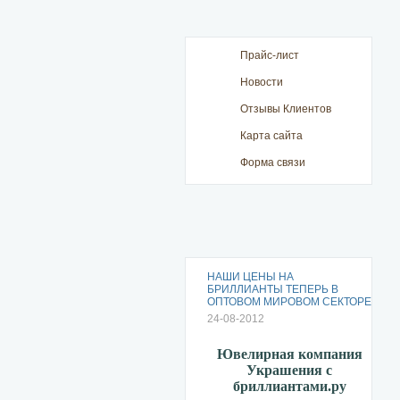
Прайс-лист
Новости
Отзывы Клиентов
Карта сайта
Форма связи
НАШИ ЦЕНЫ НА
БРИЛЛИАНТЫ ТЕПЕРЬ В
ОПТОВОМ МИРОВОМ СЕКТОРЕ
24-08-2012
Ювелирная компания
Украшения с
бриллиантами.ру