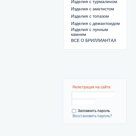
Изделия с турмалином
Изделия с аметистом
Изделия с топазом
Изделия с демантоидом
Изделия с лунным
камнем
ВСЕ О БРИЛЛИАНТАХ
Регистрация на сайте
Запомнить пароль
Восстановить пароль?