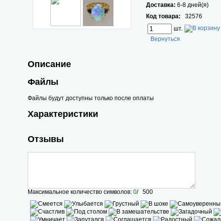
Доставка:
6-8 дней(я)
Код товара:
32576
шт.
Вернуться
Описание
Файлы
Файлы будут доступны только после оплаты
Характеристики
Отзывы
Максимальное количество символов:
0
/ 500