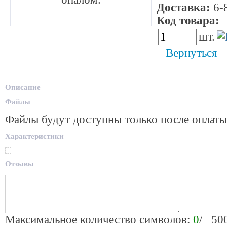
Доставка:
6-8
Код товара:
4
шт.
Вернуться
Описание
Файлы
Файлы будут доступны только после оплаты
Характеристики
Отзывы
Максимальное количество символов:
0
/ 50