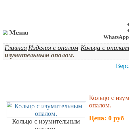
Меню
WhatsApp 
Главная
Изделия с опалом
Кольца с опалам
изумительным опалом.
Верс
Кольцо с изу
опалом.
Цена: 0 руб
Кольцо с изумительным
опалом.