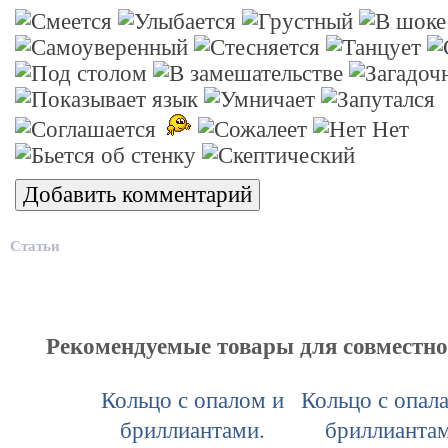
Статьи
Рекомендуемые товары для совместн
Кольцо с опалом и
Кольцо с опал
бриллиантами.
бриллиантам