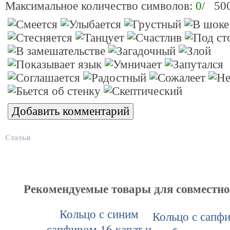
Максимальное количество символов:
0
/ 50
Статьи
Рекомендуемые товары для совместн
Кольцо с синим
Кольцо с сапф
сапфиром 16 карат и