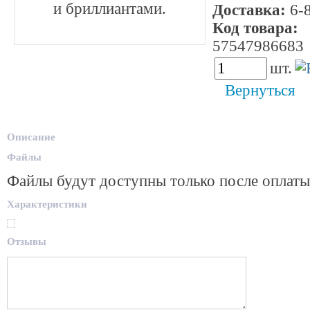
и бриллиантами.
Доставка:
6-8
Код товара:
57547986683
шт.
Вернуться
Описание
Файлы
Файлы будут доступны только после оплаты
Характеристики
Отзывы