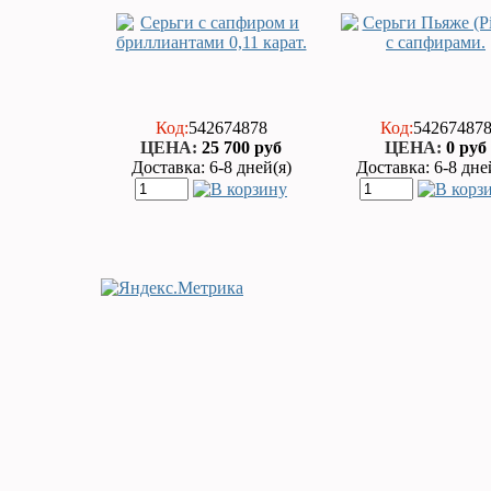
Код:
542674878
Код:
54267487
ЦEHA:
25 700 руб
ЦEHA:
0 руб
Доставка: 6-8 дней(я)
Доставка: 6-8 дне