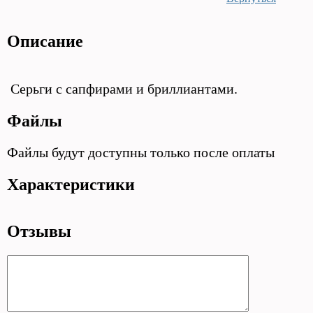
Описание
Серьги с сапфирами и бриллиантами.
Файлы
Файлы будут доступны только после оплаты
Характеристики
Отзывы