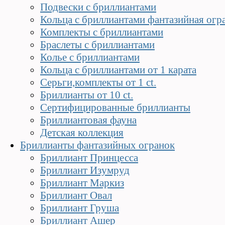
Подвески с бриллиантами
Кольца с бриллиантами фантазийная огра
Комплекты с бриллиантами
Браслеты с бриллиантами
Колье с бриллиантами
Кольца с бриллиантами от 1 карата
Серьги,комплекты от 1 ct.
Бриллианты от 10 ct.
Сертифицированные бриллианты
Бриллиантовая фауна
Детская коллекция
Бриллианты фантазийных огранок
Бриллиант Принцесса
Бриллиант Изумруд
Бриллиант Маркиз
Бриллиант Овал
Бриллиант Груша
Бриллиант Ашер