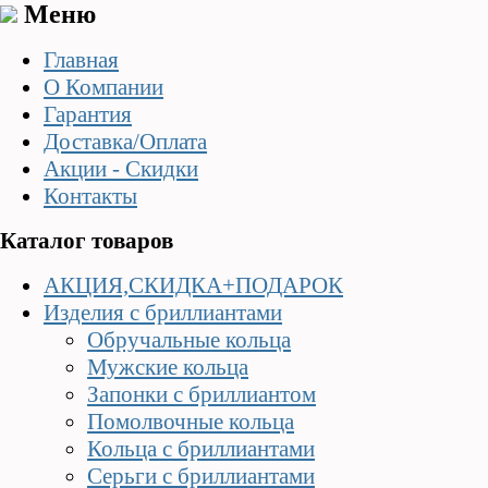
Меню
Главная
О Компании
Гарантия
Доставка/Оплата
Акции - Скидки
Контакты
Каталог товаров
АКЦИЯ,СКИДКА+ПОДАРОК
Изделия с бриллиантами
Обручальные кольца
Мужские кольца
Запонки с бриллиантом
Помолвочные кольца
Кольца с бриллиантами
Серьги с бриллиантами