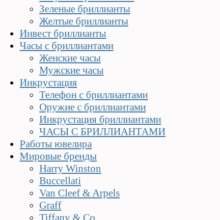
Зеленые бриллианты
Желтые бриллианты
Инвест бриллианты
Часы с бриллиантами
Женские часы
Мужские часы
Инкрустация
Телефон с бриллиантами
Оружие с бриллиантами
Инкрустация бриллиантами
ЧАСЫ С БРИЛЛИАНТАМИ
Работы ювелира
Мировые бренды
Harry Winston
Buccellati
Van Cleef & Arpels
Graff
Tiffany & Co