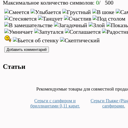
Максимальное количество символов:
0
/ 500
Статьи
Рекомендуемые товары для совместной прода
Серьги с сапфиром и
Серьги Пьяже (Piag
бриллиантами 0,11 карат.
сапфирами.