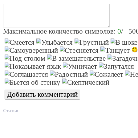
Максимальное количество символов:
0
/ 50
Статьи