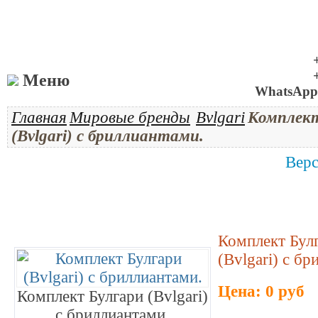
Меню
WhatsApp 
Главная
Мировые бренды
Bvlgari
Комплект
(Bvlgari) с бриллиантами.
Верс
Комплект Бул
(Bvlgari) с б
Цена: 0 руб
Комплект Булгари (Bvlgari)
с бриллиантами.