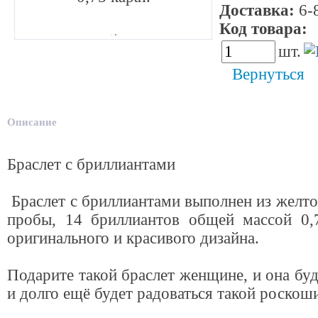
Доставка:
6-8
Код товара:
4
шт.
Вернуться
Описание
Браслет с бриллиантами
Браслет с бриллиантами выполнен из желто
пробы, 14 бриллиантов общей массой 0,7
оригинального и красивого дизайна.
Подарите такой браслет женщине, и она буд
и долго ещё будет радоваться такой роскош