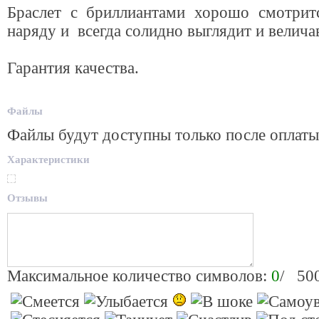
Браслет с бриллиантами хорошо смотри
наряду и всегда солидно выглядит и велича
Гарантия качества.
Файлы
Файлы будут доступны только после оплаты
Характеристики
Отзывы
Максимальное количество символов:
0
/ 50