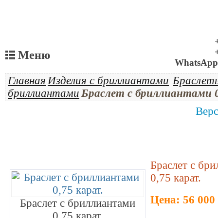
Меню
WhatsApp 
Главная
Изделия с бриллиантами
Браслет
бриллиантами
Браслет с бриллиантами 0
Верс
Браслет с бр
0,75 карат.
Цена: 56 000
Браслет с бриллиантами
0,75 карат.