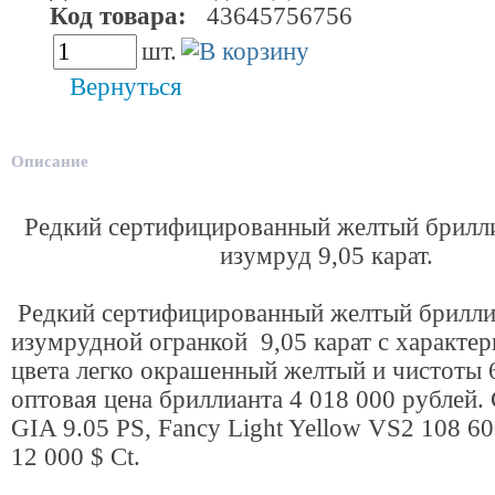
Код товара:
43645756756
шт.
Вернуться
Описание
Редкий сертифицированный желтый брилли
изумруд 9,05 карат.
Редкий сертифицированный желтый брилли
изумрудной огранкой 9,05 карат с характе
цвета легко окрашенный желтый и чистоты 
оптовая цена бриллианта 4 018 000 рублей.
GIA 9.05 PS, Fancy Light Yellow VS2 108 6
12 000 $ Ct.