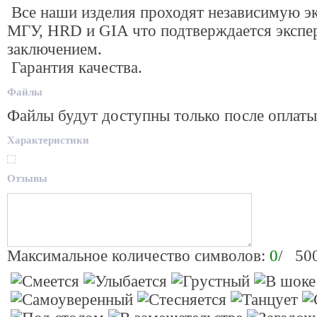
Все наши изделия проходят независимую эк
МГУ, HRD и GIA что подтверждается эксп
заключением.
Гарантия качества.
Файлы
Файлы будут доступны только после оплаты
Характеристики
Отзывы
Максимальное количество символов:
0
/ 50