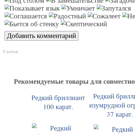
Статьи
Рекомендуемые товары для совместн
Редкий брилл
Редкий бриллиант
изумрудной ог
100 карат.
37 карат.