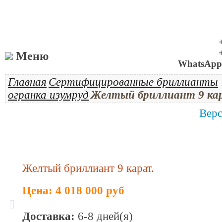
Меню
WhatsApp 
Главная
Сертифицированные бриллианты
огранка изумруд
Желтый бриллиант 9 ка
Верс
Желтый бриллиант 9 карат.
Цена: 4 018 000 руб
Доставка:
6-8 дней(я)