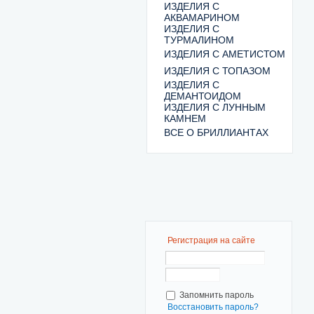
ИЗДЕЛИЯ С
АКВАМАРИНОМ
ИЗДЕЛИЯ С
ТУРМАЛИНОМ
ИЗДЕЛИЯ С АМЕТИСТОМ
ИЗДЕЛИЯ С ТОПАЗОМ
ИЗДЕЛИЯ С
ДЕМАНТОИДОМ
ИЗДЕЛИЯ С ЛУННЫМ
КАМНЕМ
ВСЕ О БРИЛЛИАНТАХ
Регистрация на сайте
Запомнить пароль
Восстановить пароль?