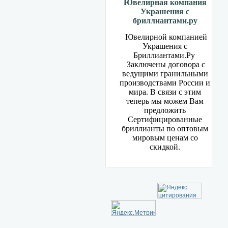
Ювелирная компания
Украшения с
бриллиантами.ру
Ювелирной компанией
Украшения с
Бриллиантами.Ру
Заключены договора с
ведущими гранильными
производствами России и
мира. В связи с этим
теперь мы можем Вам
предложить
Сертифицированные
бриллианты по оптовым
мировым ценам со
скидкой.