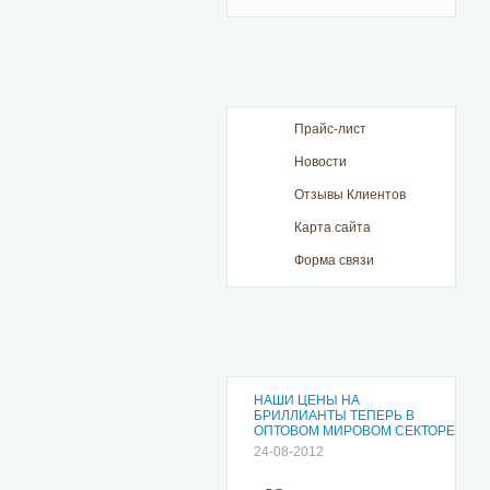
Прайс-лист
Новости
Отзывы Клиентов
Карта сайта
Форма связи
НАШИ ЦЕНЫ НА
БРИЛЛИАНТЫ ТЕПЕРЬ В
ОПТОВОМ МИРОВОМ СЕКТОРЕ
24-08-2012