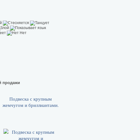
й продажи
Подвеска с крупным
жемчугом и бриллиантами.