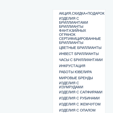
АКЦИЯ,СКИДКА+ПОДАРОК
ИЗДЕЛИЯ С
БРИЛЛИАНТАМИ
БРИЛЛИАНТЫ
ФАНТАЗИЙНЫХ
ОГРАНОК
СЕРТИФИЦИРОВАННЫЕ
БРИЛЛИАНТЫ
ЦВЕТНЫЕ БРИЛЛИАНТЫ
ИНВЕСТ БРИЛЛИАНТЫ
ЧАСЫ С БРИЛЛИАНТАМИ
ИНКРУСТАЦИЯ
РАБОТЫ ЮВЕЛИРА
МИРОВЫЕ БРЕНДЫ
ИЗДЕЛИЯ С
ИЗУМРУДАМИ
ИЗДЕЛИЯ С САПФИРАМИ
ИЗДЕЛИЯ С РУБИНАМИ
ИЗДЕЛИЯ С ЖЕМЧУГОМ
ИЗДЕЛИЯ С ОПАЛОМ