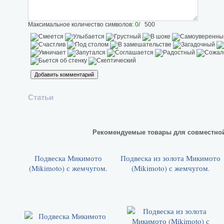
Максимальное количество символов:
0
/ 500
Статьи
Рекомендуемые товары для совместно
Подвеска Микимото
Подвеска из золота Микимото
(Mikimoto) с жемчугом.
(Mikimoto) с жемчугом.