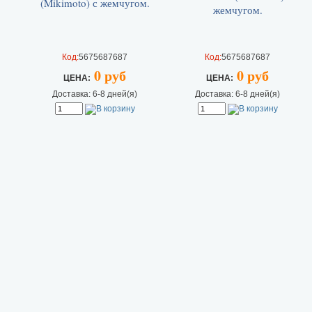
Код:
5675687687
Код:
5675687687
0 руб
0 руб
ЦEHA:
ЦEHA:
Доставка: 6-8 дней(я)
Доставка: 6-8 дней(я)