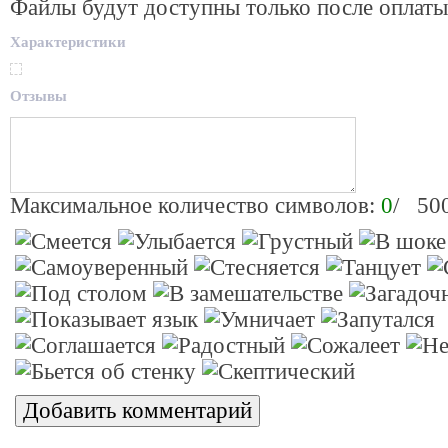
Файлы будут доступны только после оплаты
Характеристики
Отзывы
Максимальное количество символов:
0
/ 50