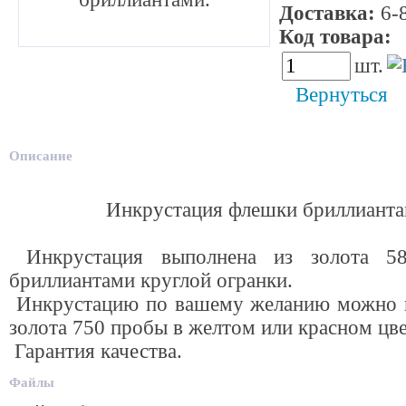
Доставка:
6-8
Код товара:
4
шт.
Вернуться
Описание
Инкрустация флешки бриллианта
Инкрустация выполнена из золота 5
бриллиантами круглой огранки.
Инкрустацию по вашему желанию можно 
золота 750 пробы в желтом или красном цве
Гарантия качества.
Файлы