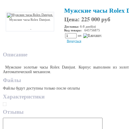
Мужские часы Rolex D
Цена: 225 000 руб
Мужские часы Rolex Datejust.
Доставка:
6-8 дней(я)
Код товара:
645756875
шт.
Вернуться
Описание
Мужские золотые часы Rolex Datejust. Корпус выполнен из золо
Автоматический механизм.
Файлы
Файлы будут доступны только после оплаты
Характеристики
Отзывы