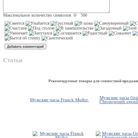
Максимальное количество символов:
0
/ 500
Статьи
Рекомендуемые товары для совместной продажи
Мужские часы Gr
Мужские часы Franck Muller.
Chronograph swordf