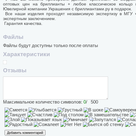
оптовых цен на бриллианты + любое классическое кольцо 
Ювелирной компании Украшения с бриллиантами.ру в подарок.
Все наши изделия проходят независимую экспертизу в МГУ ч
экспертным заключением.
Гарантия качества.
Файлы
Файлы будут доступны только после оплаты
Характеристики
Отзывы
Максимальное количество символов:
0
/ 500