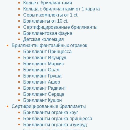
Колье с бриллиантами
Кольца с бриллиантами от 1 карата
Серьги,комплекты от 1 ct.
Бриллианты от 10 ct.
Сертифицированные бриллианты
Бриллиантовая фауна
Детская коллекция
Бриллианты фантазийных огранок
Бриллиант Принцесса
Бриллиант Изумруд
Бриллиант Маркиз
Бриллиант Овал
Бриллиант Груша
Бриллиант Ашер
Бриллиант Радиант
Бриллиант Сердце
Бриллиант Кушон
Сертифицированные бриллианты
Бриллианты огранка круг
Бриллианты огранка принцесса
Бриллианты огранка изумруд