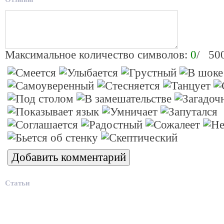
Максимальное количество символов:
0
/ 50
Статьи