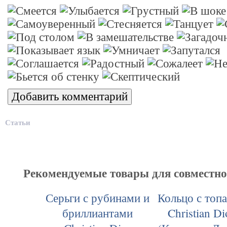
Статьи
Рекомендуемые товары для совместн
Серьги с рубинами и
Кольцо с топ
бриллиантами
Christian Di