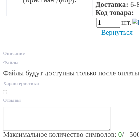
Доставка:
6-8
Код товара:
3
шт.
Вернуться
Описание
Файлы
Файлы будут доступны только после оплаты
Характеристики
Отзывы
Максимальное количество символов:
0
/ 50