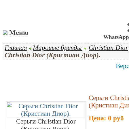
Меню
WhatsApp 
Главная
Мировые бренды
Christian Dior
Christian Dior (Кристиан Диор).
Верс
Серьги Christi
(Кристиан Ди
Цена: 0 руб
Серьги Christian Dior
(Кристиан Диор).