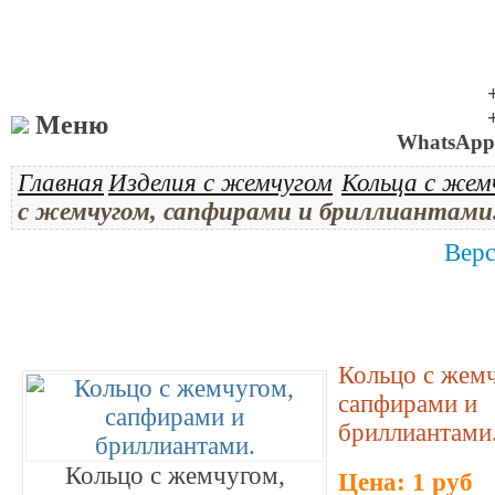
Меню
WhatsApp 
Главная
Изделия с жемчугом
Кольца с жем
с жемчугом, сапфирами и бриллиантами
Верс
Кольцо с жем
сапфирами и
бриллиантами
Кольцо с жемчугом,
Цена: 1 руб