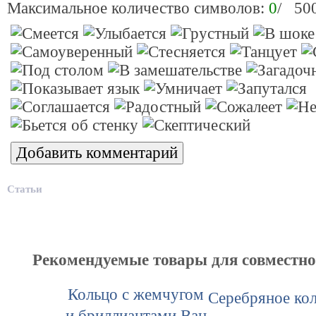
Максимальное количество символов:
0
/ 50
Статьи
Рекомендуемые товары для совместн
Кольцо с жемчугом
Серебряное кол
и бриллиантами Ван