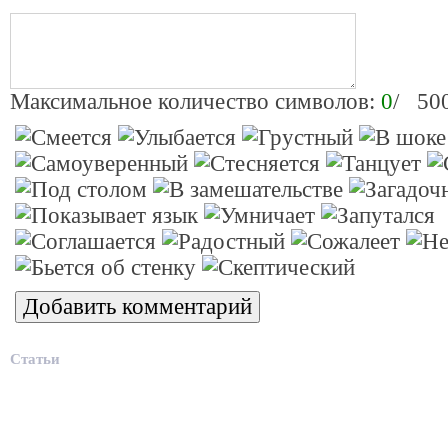
Максимальное количество символов:
0
/ 50
Статьи