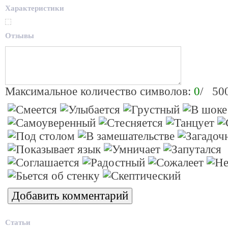
Характеристики
Отзывы
Максимальное количество символов:
0
/ 50
Статьи