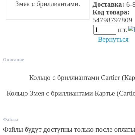
Змея с бриллиантами.
Доставка:
6-8
Код товара:
54798797809
шт.
Вернуться
Описание
Кольцо с бриллиантами Cartier (Кар
Кольцо Змея с бриллиантами Картье (Cartie
Файлы
Файлы будут доступны только после оплаты