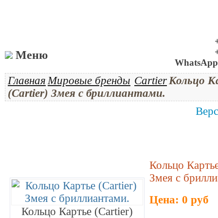
Меню
WhatsApp 
Главная
Мировые бренды
Cartier
Кольцо К
(Cartier) Змея с бриллиантами.
Верс
Кольцо Картье 
Змея с брилли
Цена: 0 руб
Кольцо Картье (Cartier)