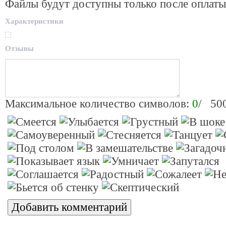
Файлы будут доступны только после оплаты
Характеристики
Отзывы
Максимальное количество символов:
0
/ 50