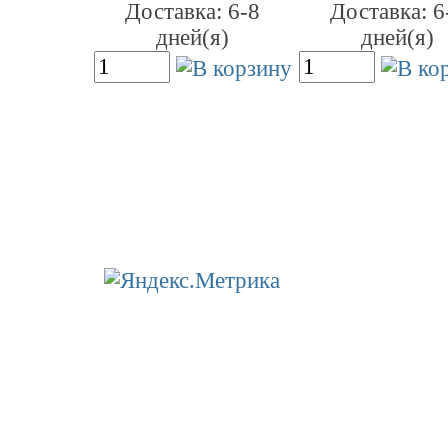
Доставка: 6-8
Доставка: 6
дней(я)
дней(я)