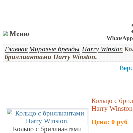
Меню
WhatsApp 
Главная
Мировые бренды
Harry Winston
Ко
бриллиантами Harry Winston.
Верс
Кольцо с бри
Harry Winston
Цена: 0 руб
Кольцо с бриллиантами